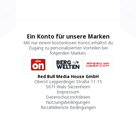
Ein Konto für unsere Marken
Mit nur einem kostenlosen Konto erhältst du
Zugang zu personalisierten Vorteilen bei
folgenden Marken.
Red Bull Media House GmbH
Oberst Lepperdinger Straße 11-15
5071 Wals-Siezenheim
Impressum
Datenschutzrichtlinien
Nutzungsbedingungen
Bezahldienste Bedingungen