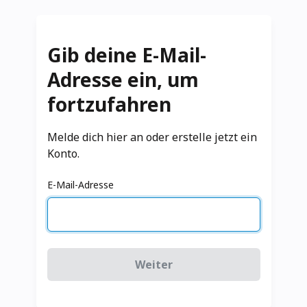
Gib deine E-Mail-
Adresse ein, um
fortzufahren
Melde dich hier an oder erstelle jetzt ein
Konto.
E-Mail-Adresse
Weiter